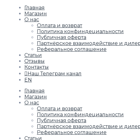
Главная
Магазин
О нас
Оплата и возврат
Политика конфиндециальности
Публичная оферта
Партнёрское взаимодействие и диле
Реферальное соглашение
Статьи
Отзывы
Контакты
Наш Телеграм канал
EN
Главная
Магазин
О нас
Оплата и возврат
Политика конфиндециальности
Публичная оферта
Партнёрское взаимодействие и диле
Реферальное соглашение
Статьи