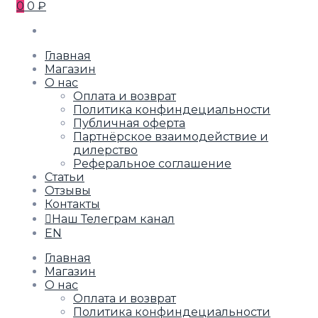
0
0 ₽
Главная
Магазин
О нас
Оплата и возврат
Политика конфиндециальности
Публичная оферта
Партнёрское взаимодействие и
дилерство
Реферальное соглашение
Статьи
Отзывы
Контакты
Наш Телеграм канал
EN
Главная
Магазин
О нас
Оплата и возврат
Политика конфиндециальности