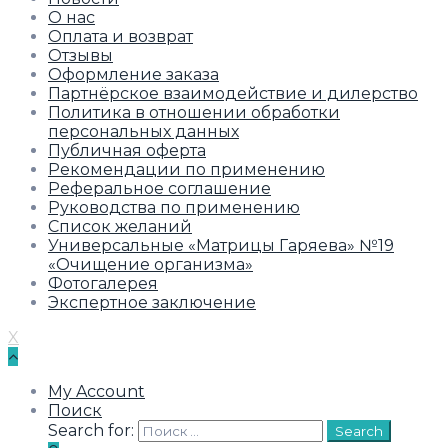
О нас
Оплата и возврат
Отзывы
Оформление заказа
Партнёрское взаимодействие и дилерство
Политика в отношении обработки
персональных данных
Публичная оферта
Рекомендации по применению
Реферальное соглашение
Руководства по применению
Список желаний
Универсальные «Матрицы Гаряева» №19
«Очищение организма»
Фотогалерея
Экспертное заключение
X
My Account
Поиск
Search for:
Search