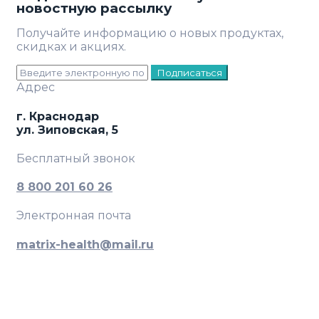
новостную рассылку
Получайте информацию о новых продуктах,
скидках и акциях.
Подписаться
Адрес
г. Краснодар
ул. Зиповская, 5
Бесплатный звонок
8 800 201 60 26
Электронная почта
matrix-health@mail.ru