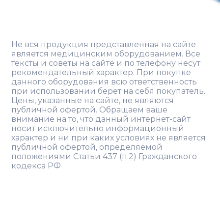
Не вся продукция представленная на сайте
является медицинским оборудованием. Все
тексты и советы на сайте и по телефону несут
рекомендательный характер. При покупке
данного оборудования всю ответственность
при использовании берет на себя покупатель.
Цены, указанные на сайте, не являются
публичной офертой. Обращаем ваше
внимание на то, что данный интернет-сайт
носит исключительно информационный
характер и ни при каких условиях не является
публичной офертой, определяемой
положениями Статьи 437 (п.2) Гражданского
кодекса РФ