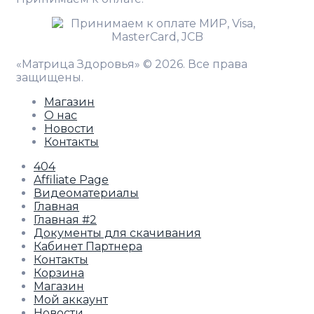
«Матрица Здоровья» © 2026. Все права
защищены.
Магазин
О нас
Новости
Контакты
404
Affiliate Page
Видеоматериалы
Главная
Главная #2
Документы для скачивания
Кабинет Партнера
Контакты
Корзина
Магазин
Мой аккаунт
Новости