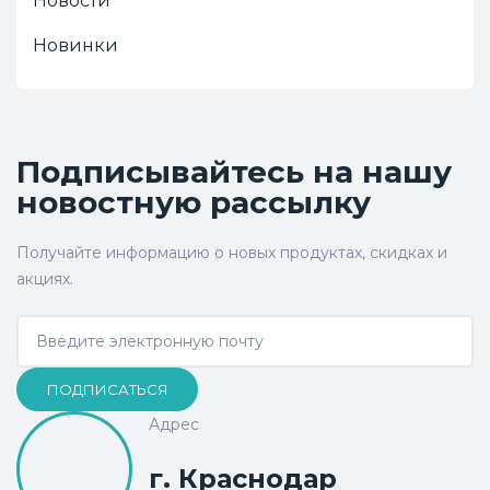
Новости
Новинки
Подписывайтесь на нашу
новостную рассылку
Получайте информацию о новых продуктах, скидках и
акциях.
ПОДПИСАТЬСЯ
Адрес
г. Краснодар