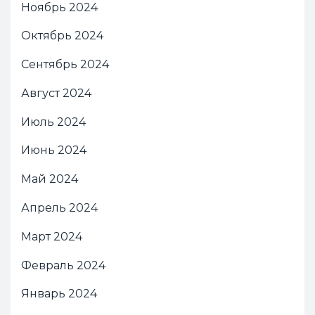
Ноябрь 2024
Октябрь 2024
Сентябрь 2024
Август 2024
Июль 2024
Июнь 2024
Май 2024
Апрель 2024
Март 2024
Февраль 2024
Январь 2024