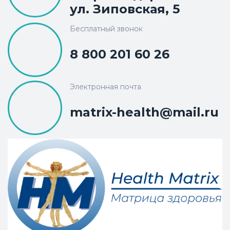
ул. Зиповская, 5
Бесплатный звонок
8 800 201 60 26
Электронная почта
matrix-health@mail.ru