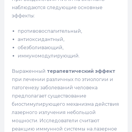
наблюдаются следующие основные
эффекты:
противовоспалительный,
антиоксидантный,
обезболивающий,
иммуномодулирующий.
Выраженный
терапевтический эффект
при лечении различных по этиологии и
патогенезу заболеваний человека
предполагает существование
биостимулирующего механизма действия
лазерного излучения небольшой
мощности. Исследователи считают
реакцию иммунной системы на лазерное