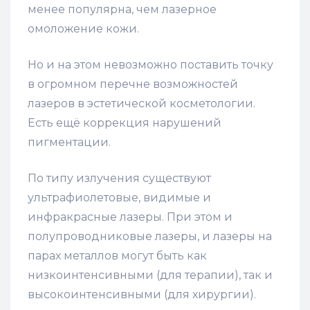
менее популярна, чем лазерное
омоложение кожи.
Но и на этом невозможно поставить точку
в огромном перечне возможностей
лазеров в эстетической косметологии.
Есть ещё коррекция нарушений
пигментации.
По типу излучения существуют
ультрафиолетовые, видимые и
инфракрасные лазеры. При этом и
полупроводниковые лазеры, и лазеры на
парах металлов могут быть как
низкоинтенсивными (для терапии), так и
высокоинтенсивными (для хирургии).