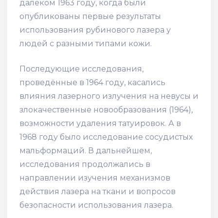
далёком 1963 году, когда были
опубликованы первые результаты
использования рубинового лазера у
людей с разными типами кожи.
Последующие исследования,
проведённые в 1964 году, касались
влияния лазерного излучения на невусы и
злокачественные новообразования (1964),
возможности удаления татуировок. А в
1968 году было исследование сосудистых
мальформаций. В дальнейшем,
исследования продолжались в
направлении изучения механизмов
действия лазера на ткани и вопросов
безопасности использования лазера.