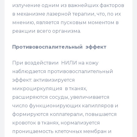
излучение одним из важнейших факторов
в механизме лазерной терапии, что, по их
мнению, является пусковым моментом в
реакции всего организма.
Противовоспалительный эффект
При воздействии НИЛИ на кожу
наблюдается противовоспалительный
эффект: активизируется
микроциркуляция в тканях,
расширяются сосуды, увеличивается
число функционирующих капилляров и
формируются коллатерали, повышается
кровоток в тканях, нормализуется
проницаемость клеточных мембран и