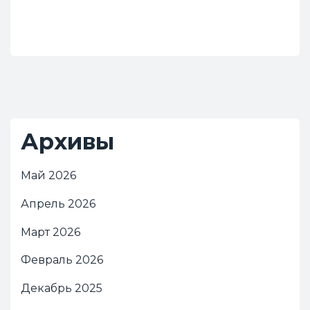
Архивы
Май 2026
Апрель 2026
Март 2026
Февраль 2026
Декабрь 2025