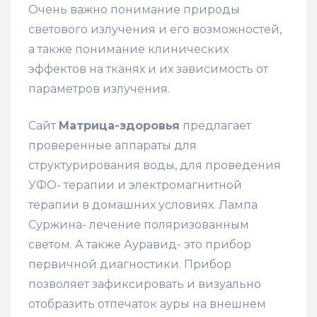
Очень важно понимание природы
светового излучения и его возможностей,
а также понимание клинических
эффектов на тканях и их зависимость от
параметров излучения.
Сайт
Матрица-здоровья
предлагает
проверенные аппараты для
структурирования воды, для проведения
УФО- терапии и электромагнитной
терапии в домашних условиях. Лампа
Суржина- лечение поляризованным
светом. А также Ауравид- это прибор
первичной диагностики. Прибор
позволяет зафиксировать и визуально
отобразить отпечаток ауры на внешнем