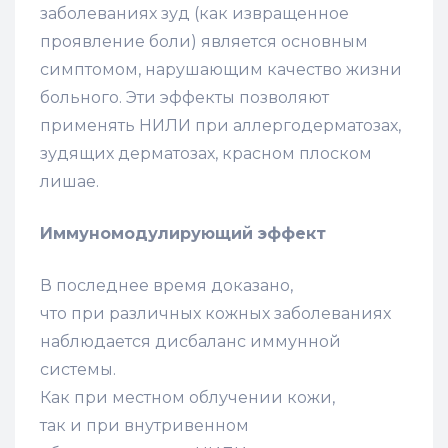
заболеваниях зуд (как извращенное
проявление боли) является основным
симптомом, нарушающим качество жизни
больного. Эти эффекты позволяют
применять НИЛИ при аллергодерматозах,
зудящих дерматозах, красном плоском
лишае.
Иммуномодулирующий эффект
В последнее время доказано,
что при различных кожных заболеваниях
наблюдается дисбаланс иммунной
системы.
Как при местном облучении кожи,
так и при внутривенном