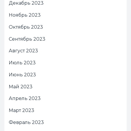
Декабрь 2023
Ноябрь 2023
Октябрь 2023
Сентябрь 2023
Август 2023
Июль 2023
Июнь 2023
Май 2023
Апрель 2023
Март 2023
Февраль 2023