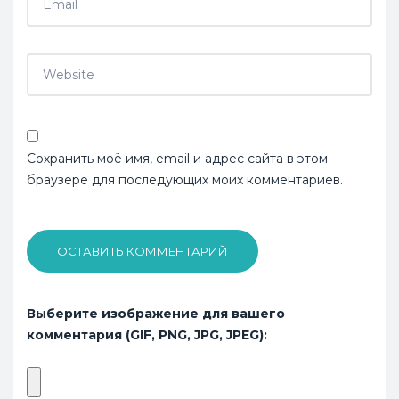
Сохранить моё имя, email и адрес сайта в этом
браузере для последующих моих комментариев.
ОСТАВИТЬ КОММЕНТАРИЙ
Выберите изображение для вашего
комментария (GIF, PNG, JPG, JPEG):