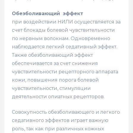
Обезболивающий эффект
при воздействии НИЛИ осуществляется за
счет блокады болевой чувствительности
по нервным волокнам. Одновременно
наблюдается легкий седативный эффект.
Также обезболивающий эффект
обеспечивается за счет снижения
чувствительности рецепторного аппарата
кожи, повышения порога болевой
чувствительности, стимуляции
деятельности опиатных рецепторов.
Совокупность обезболивающего и легкого
седативного эффектов играет важную
роль, так как при различных кожных