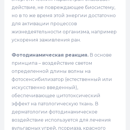
действие, не повреждающее биосистему,
но в то же время этой энергии достаточно
для активации процессов
жизнедеятельности организма, например
ускорения заживления ран.
Фотодинамическая реакция.
В основе
принципа – воздействие светом
определенной длины волны на
фотосенсибилизатор (естественный или
искусственно введенный),
обеспечивающее цитотоксический
эффект на патологическую ткань. В
дерматологии фотодинамическое
воздействие используется для лечения
вульгарных угрей, псориаза, красного