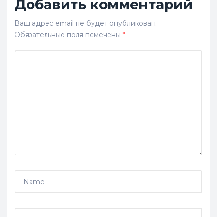
Добавить комментарий
Ваш адрес email не будет опубликован.
Обязательные поля помечены
*