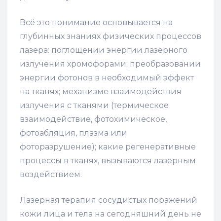
Всё это понимание основывается на
глубинных знаниях физических процессов
лазера: поглощении энергии лазерного
излучения хромофорами; преобразовании
энергии фотонов в необходимый эффект
на тканях; механизме взаимодействия
излучения с тканями (термическое
взаимодействие, фотохимическое,
фотоабляция, плазма или
фоторазрушение); какие регенеративные
процессы в тканях, вызываются лазерным
воздействием.
Лазерная терапия сосудистых поражений
кожи лица и тела на сегодняшний день не