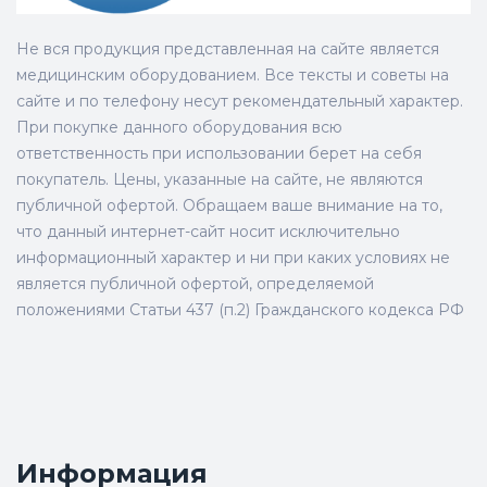
Не вся продукция представленная на сайте является
медицинским оборудованием. Все тексты и советы на
сайте и по телефону несут рекомендательный характер.
При покупке данного оборудования всю
ответственность при использовании берет на себя
покупатель. Цены, указанные на сайте, не являются
публичной офертой. Обращаем ваше внимание на то,
что данный интернет-сайт носит исключительно
информационный характер и ни при каких условиях не
является публичной офертой, определяемой
положениями Статьи 437 (п.2) Гражданского кодекса РФ
Информация