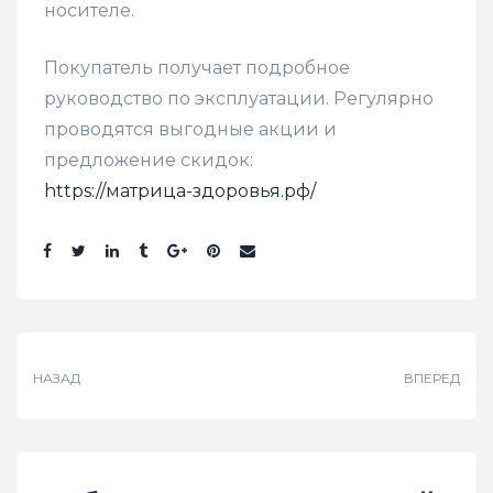
носителе.
Покупатель получает подробное
руководство по эксплуатации. Регулярно
проводятся выгодные акции и
предложение скидок:
https://матрица-здоровья.рф/
Поделиться:
НАЗАД
ВПЕРЕД