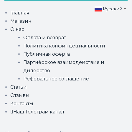
Русский
▼
Главная
Магазин
О нас
Оплата и возврат
Политика конфиндециальности
Публичная оферта
Партнёрское взаимодействие и
дилерство
Реферальное соглашение
Статьи
Отзывы
Контакты
Наш Телеграм канал