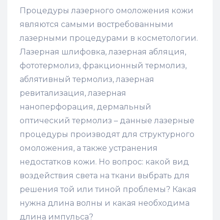
Процедуры лазерного омоложения кожи
являются самыми востребованными
лазерными процедурами в косметологии.
Лазерная шлифовка, лазерная абляция,
фототермолиз, фракционный термолиз,
аблятивный термолиз, лазерная
ревитализация, лазерная
наноперфорация, дермальный
оптический термолиз – данные лазерные
процедуры производят для структурного
омоложения, а также устранения
недостатков кожи. Но вопрос: какой вид
воздействия света на ткани выбрать для
решения той или тиной проблемы? Какая
нужна длина волны и какая необходима
длина импульса?