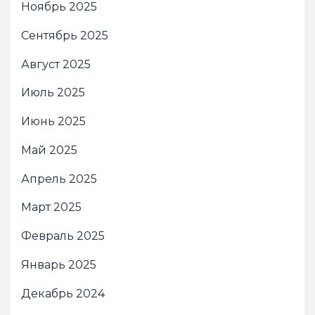
Ноябрь 2025
Сентябрь 2025
Август 2025
Июль 2025
Июнь 2025
Май 2025
Апрель 2025
Март 2025
Февраль 2025
Январь 2025
Декабрь 2024