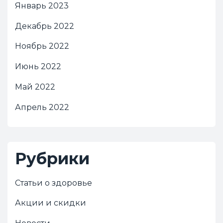
Январь 2023
Декабрь 2022
Ноябрь 2022
Июнь 2022
Май 2022
Апрель 2022
Рубрики
Статьи о здоровье
Акции и скидки