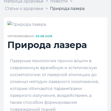
Матрица Здоровья
>
Новости
>
Статьи о здоровье
>
Природа лазера
ОПУБЛИКОВАНО:
29.08.2025
Природа лазера
Лазерные технологии прочно вошли в
современную врачебную и эстетическую
косметологию: от лазерной эпиляции до
сложных методик лазерного омоложения,
которые отличаются параметрами
лазерного излучения, воздействием, а
также способом формирования
повреждений тканей.