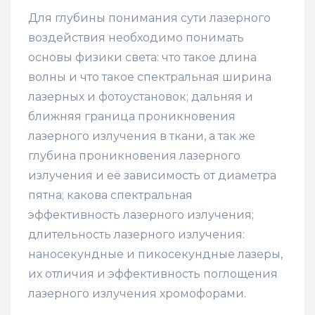
Для глубины понимания сути лазерного
воздействия необходимо понимать
основы физики света: что такое длина
волны и что такое спектральная ширина
лазерных и фотоустановок; дальняя и
ближняя граница проникновения
лазерного излучения в ткани, а так же
глубина проникновения лазерного
излучения и её зависимость от диаметра
пятна; какова спектральная
эффективность лазерного излучения;
длительность лазерного излучения:
наносекундные и пикосекундные лазеры,
их отличия и эффективность поглощения
лазерного излучения хромофорами.