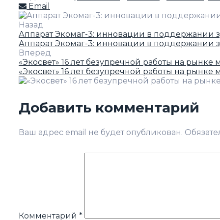
Email
Назад
Аппарат Экомаг-3: инновации в поддержании 
Аппарат Экомаг-3: инновации в поддержании 
Вперед
«Экосвет» 16 лет безупречной работы на рынке
«Экосвет» 16 лет безупречной работы на рынке
Добавить комментарий
Ваш адрес email не будет опубликован.
Обязате
Комментарий
*