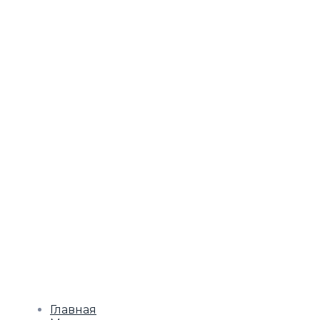
Главная