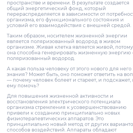
пространстве и времени. В результате создается
общий энергетический фонд, который
перераспределяется в зависимости от потребнос
организма, его функционального состояния и
условий его взаимодействия с внешней средой.
Таким образом, носителем жизненной энергии
является поляризованный водород в живом
организме. Живая клетка является живой, потому
она способна генерировать жизненную энергию
поляризованный водород.
А какая польза человеку от этого нового для него
знания? Может быть, оно поможет ответить на во
— почему человек болеет и стареет, и подскажет, 
ему помочь?
Для повышения жизненной активности и
восстановления электрического потенциала
организма стремления к усовершенствованию
привели к созданию принципиально новых
физиотерапевтических аппаратов. Это
принципиально новый метод от других варианто
способов воздействий. Аппараты обладают