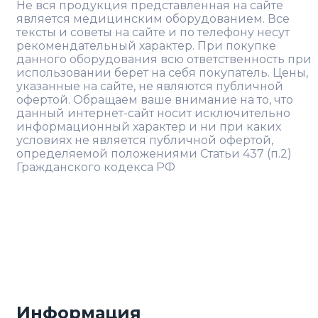
Не вся продукция представленная на сайте
является медицинским оборудованием. Все
тексты и советы на сайте и по телефону несут
рекомендательный характер. При покупке
данного оборудования всю ответственность при
использовании берет на себя покупатель. Цены,
указанные на сайте, не являются публичной
офертой. Обращаем ваше внимание на то, что
данный интернет-сайт носит исключительно
информационный характер и ни при каких
условиях не является публичной офертой,
определяемой положениями Статьи 437 (п.2)
Гражданского кодекса РФ
Информация