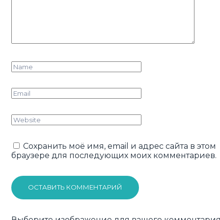
Сохранить моё имя, email и адрес сайта в этом
браузере для последующих моих комментариев.
ОСТАВИТЬ КОММЕНТАРИЙ
Выберите изображение для вашего комментария 