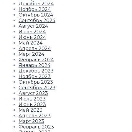
Декабрь 2024
Ноябрь 2024
Октябрь 2024
Сентябрь 2024
Август 2024
Июль 2024
Июнь 2024
Май 2024
Апрель 2024
Март 2024
Февраль 2024
Январь 2024
Декабрь 2023
Ноябрь 2023
Октябрь 2023
Сентябрь 2023
Август 2023
Июль 2023
Июнь 2023
Май 2023
Апрель 2023
Март 2023
Февраль 2023