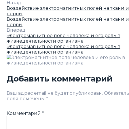
Назад
Воздействие электромагнитных полей на ткани и
нервы
Воздействие электромагнитных полей на ткани и
нервы
Вперед
Электромагнитное поле человека и его роль в
жизнедеятельности организма
Электромагнитное поле человека и его роль в
жизнедеятельности организма
Добавить комментарий
Ваш адрес email не будет опубликован.
Обязател
поля помечены
*
Комментарий
*