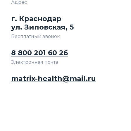
Адрес
г. Краснодар
ул. Зиповская, 5
Бесплатный звонок
8 800 201 60 26
Электронная почта
matrix-health@mail.ru