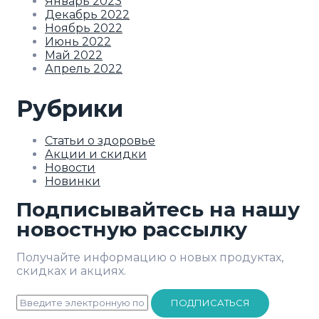
Январь 2023
Декабрь 2022
Ноябрь 2022
Июнь 2022
Май 2022
Апрель 2022
Рубрики
Статьи о здоровье
Акции и скидки
Новости
Новинки
Подписывайтесь на нашу
новостную рассылку
Получайте информацию о новых продуктах,
скидках и акциях.
ПОДПИСАТЬСЯ