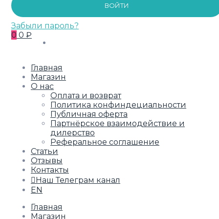
ВОЙТИ
Забыли пароль?
0
0 ₽
Главная
Магазин
О нас
Оплата и возврат
Политика конфиндециальности
Публичная оферта
Партнёрское взаимодействие и
дилерство
Реферальное соглашение
Статьи
Отзывы
Контакты
Наш Телеграм канал
EN
Главная
Магазин