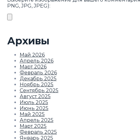
PNG, JPG, JPEG):
Архивы
Май 2026
Апрель 2026
Март 2026
Февраль 2026
Декабрь 2025
Ноябрь 2025
Сентябрь 2025
Август 2025
Июль 2025
Июнь 2025
Май 2025
Апрель 2025
Март 2025
Февраль 2025
Январь 2025