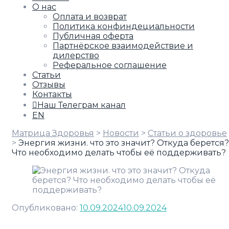
О нас
Оплата и возврат
Политика конфиндециальности
Публичная оферта
Партнёрское взаимодействие и
дилерство
Реферальное соглашение
Статьи
Отзывы
Контакты
Наш Телеграм канал
EN
Матрица Здоровья
>
Новости
>
Статьи о здоровье
>
Энергия жизни. что это значит? Откуда берется?
Что необходимо делать чтобы её поддерживать?
Опубликовано:
10.09.2024
10.09.2024