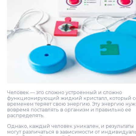
Человек — это сложно устроенный и сложно
функционирующий жидкий кристалл, который с
временем теряет свою энергию. Эту энергию ну
вовремя поставлять в организм и правильно ее
распределять.
Однако, каждый человек уникален, и результаты
могут различаться в зависимости от индивидуал