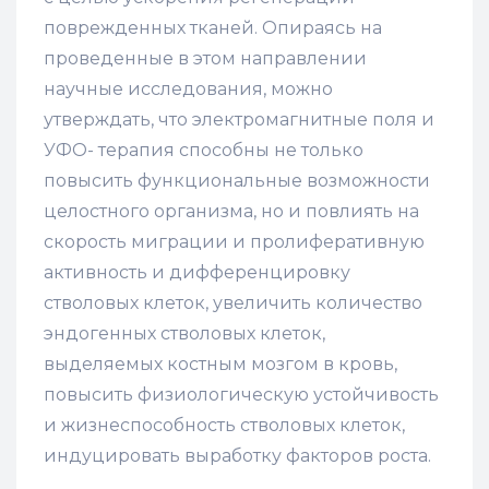
поврежденных тканей. Опираясь на
проведенные в этом направлении
научные исследования, можно
утверждать, что электромагнитные поля и
УФО- терапия способны не только
повысить функциональные возможности
целостного организма, но и повлиять на
скорость миграции и пролиферативную
активность и дифференцировку
стволовых клеток, увеличить количество
эндогенных стволовых клеток,
выделяемых костным мозгом в кровь,
повысить физиологическую устойчивость
и жизнеспособность стволовых клеток,
индуцировать выработку факторов роста.