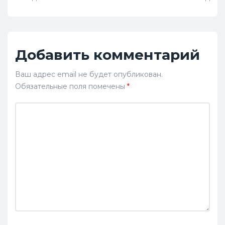
Добавить комментарий
Ваш адрес email не будет опубликован.
Обязательные поля помечены
*