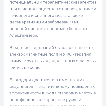
потенциальным терапевтическим агентом
для лечения пациентов с повреждениями
головного и спинного мозга, а также
дегенеративными заболеваниями
нервной системы, например болезнью
Альцгеймера.
В ряде исследований было показано, что
электромагнитные поля и УФО- терапия
стимулируют выход эндогенных стволовых
клеток в кровь.
Благодаря достижению именно этих
результатов — значительному повышению
эффективности выхода стволовых клеток в
периферическое кровяное русло и