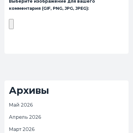
Выберите изображение для вашего
комментария (GIF, PNG, JPG, JPEG):
Архивы
Май 2026
Апрель 2026
Март 2026