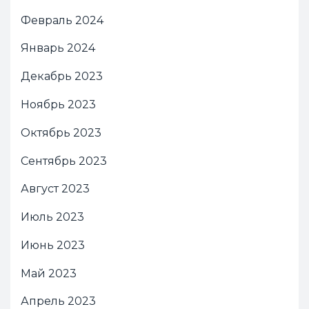
Февраль 2024
Январь 2024
Декабрь 2023
Ноябрь 2023
Октябрь 2023
Сентябрь 2023
Август 2023
Июль 2023
Июнь 2023
Май 2023
Апрель 2023