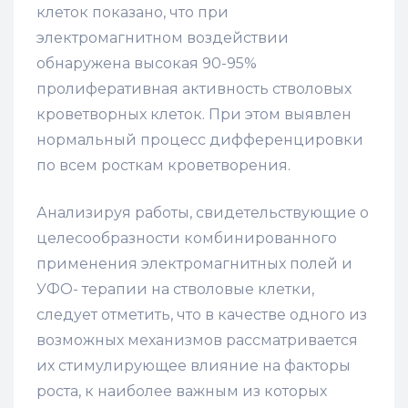
клеток показано, что при
электромагнитном воздействии
обнаружена высокая 90-95%
пролиферативная активность стволовых
кроветворных клеток. При этом выявлен
нормальный процесс дифференцировки
по всем росткам кроветворения.
Анализируя работы, свидетельствующие о
целесообразности комбинированного
применения электромагнитных полей и
УФО- терапии на стволовые клетки,
следует отметить, что в качестве одного из
возможных механизмов рассматривается
их стимулирующее влияние на факторы
роста, к наиболее важным из которых