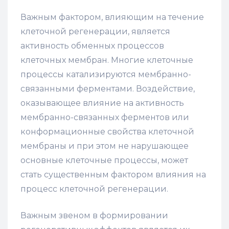
Важным фактором, влияющим на течение
клеточной регенерации, является
активность обменных процессов
клеточных мембран. Многие клеточные
процессы катализируются мембранно-
связанными ферментами. Воздействие,
оказывающее влияние на активность
мембранно-связанных ферментов или
конформационные свойства клеточной
мембраны и при этом не нарушающее
основные клеточные процессы, может
стать существенным фактором влияния на
процесс клеточной регенерации.
Важным звеном в формировании