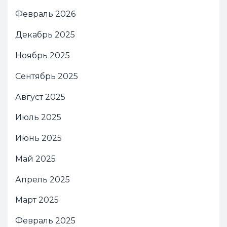
Февраль 2026
Декабрь 2025
Ноябрь 2025
Сентябрь 2025
Август 2025
Июль 2025
Июнь 2025
Май 2025
Апрель 2025
Март 2025
Февраль 2025