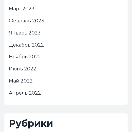
Март 2023
Февраль 2023
Январь 2023
Декабрь 2022
Ноябрь 2022
Июнь 2022
Май 2022
Апрель 2022
Рубрики