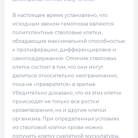
В настоящее время установлено, что
исходным звеном гемопоэза являются
полипотентные стволовые клетки,
обладающие максимальной способ­ностью
к пролиферации, дифференцировке и
самоподдержанию. Отличие стволовых
клеток состоит в том, что они могут
делиться относительно неограниченно,
пока не «превратятся» в зрелые.
Убедительно доказано, что из этих клеток
происходят не только все ростки
кроветворения, но и другие клетки
организма. При определенных условиях
из стволовой клетки крови можно
получить клетку скелетной мускулатуры,