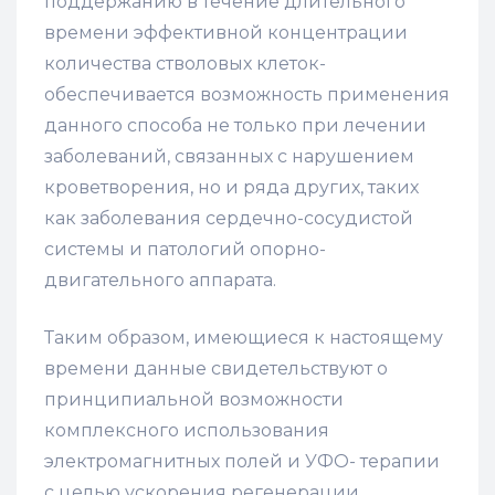
поддержанию в течение длительного
времени эффективной концентрации
количества стволовых клеток-
обеспечивается возможность применения
данного способа не только при лечении
заболеваний, связанных с нарушением
кроветворения, но и ряда других, таких
как заболевания сердечно-сосудистой
системы и патологий опорно-
двигательного аппарата.
Таким образом, имеющиеся к настоящему
времени данные свидетельствуют о
принципиальной возможности
комплексного использования
электромагнитных полей и УФО- терапии
с целью ускорения регенерации