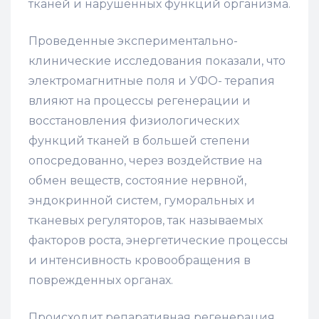
тканей и нарушенных функций организма.
Проведенные экспериментально-
клинические исследования показали, что
электромагнитные поля и УФО- терапия
влияют на процессы регенерации и
восстановления физиологических
функций тканей в большей степени
опосредованно, через воздействие на
обмен веществ, состояние нервной,
эндокринной систем, гуморальных и
тканевых регуляторов, так называемых
факторов роста, энергетические процессы
и интенсивность кровообращения в
поврежденных органах.
Происходит репаративная регенерация,