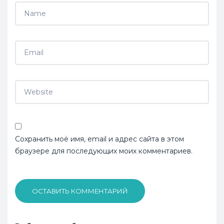
Сохранить моё имя, email и адрес сайта в этом
браузере для последующих моих комментариев.
ОСТАВИТЬ КОММЕНТАРИЙ