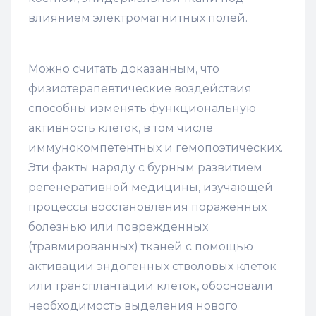
влиянием электромагнитных полей.
Можно считать доказанным, что
физиотерапевтические воздействия
способны изменять функциональную
активность клеток, в том числе
иммунокомпетентных и гемопоэтических.
Эти факты наряду с бурным развитием
регенеративной медицины, изучающей
процессы восстановления пораженных
болезнью или поврежденных
(травмированных) тканей с помощью
активации эндогенных стволовых клеток
или трансплантации клеток, обосновали
необходимость выделения нового