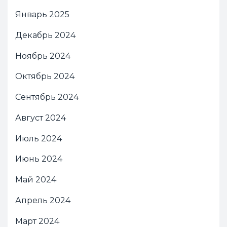
Январь 2025
Декабрь 2024
Ноябрь 2024
Октябрь 2024
Сентябрь 2024
Август 2024
Июль 2024
Июнь 2024
Май 2024
Апрель 2024
Март 2024