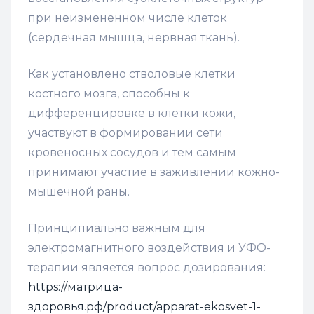
при неизмененном числе клеток
(сердечная мышца, нервная ткань).
Как установлено стволовые клетки
костного мозга, способны к
дифференцировке в клетки кожи,
участвуют в формировании сети
кровеносных сосудов и тем самым
принимают участие в заживлении кожно-
мышечной раны.
Принципиально важным для
электромагнитного воздействия и УФО-
терапии является вопрос дозирования:
https://матрица-
здоровья.рф/product/apparat-ekosvet-1-