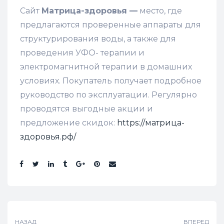
Сайт
Матрица-здоровья —
место, где
предлагаются проверенные аппараты для
структурирования воды, а также для
проведения УФО- терапии и
электромагнитной терапии в домашних
условиях. Покупатель получает подробное
руководство по эксплуатации. Регулярно
проводятся выгодные акции и
предложение скидок:
https://матрица-
здоровья.рф/
Поделиться:
НАЗАД
ВПЕРЕД