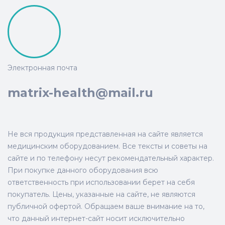
Электронная почта
matrix-health@mail.ru
Не вся продукция представленная на сайте является
медицинским оборудованием. Все тексты и советы на
сайте и по телефону несут рекомендательный характер.
При покупке данного оборудования всю
ответственность при использовании берет на себя
покупатель. Цены, указанные на сайте, не являются
публичной офертой. Обращаем ваше внимание на то,
что данный интернет-сайт носит исключительно