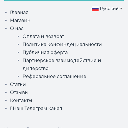
Русский
▼
Главная
Магазин
О нас
Оплата и возврат
Политика конфиндециальности
Публичная оферта
Партнёрское взаимодействие и
дилерство
Реферальное соглашение
Статьи
Отзывы
Контакты
Наш Телеграм канал