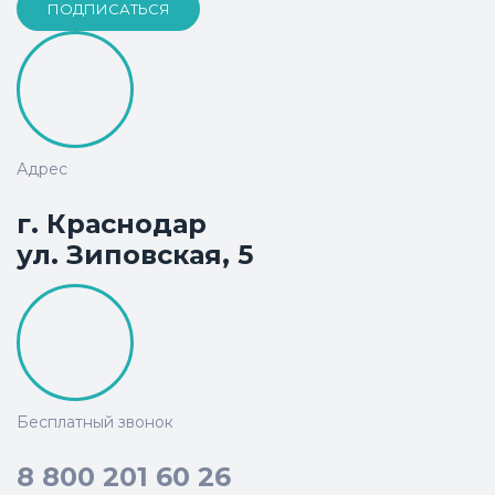
ПОДПИСАТЬСЯ
Адрес
г. Краснодар
ул. Зиповская, 5
Бесплатный звонок
8 800 201 60 26