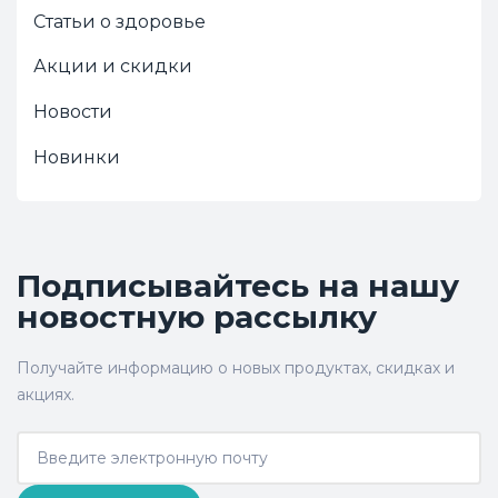
Статьи о здоровье
Акции и скидки
Новости
Новинки
Подписывайтесь на нашу
новостную рассылку
Получайте информацию о новых продуктах, скидках и
акциях.