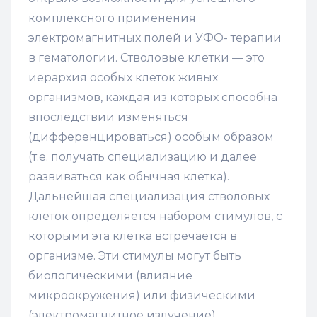
комплексного применения
электромагнитных полей и УФО- терапии
в гематологии. Стволовые клетки — это
иерархия особых клеток живых
организмов, каждая из которых способна
впоследствии изменяться
(дифференцироваться) особым образом
(т.е. получать специализацию и далее
развиваться как обычная клетка).
Дальнейшая специализация стволовых
клеток определяется набором стимулов, с
которыми эта клетка встречается в
организме. Эти стимулы могут быть
биологическими (влияние
микроокружения) или физическими
(электромагнитное излучение).