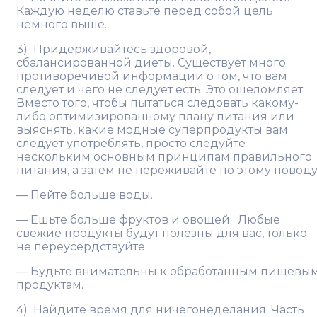
Каждую неделю ставьте перед собой цель
немного выше.
3) Придерживайтесь здоровой,
сбалансированной диеты. Существует много
противоречивой информации о том, что вам
следует и чего не следует есть. Это ошеломляет.
Вместо того, чтобы пытаться следовать какому-
либо оптимизированному плану питания или
выяснять, какие модные суперпродукты вам
следует употреблять, просто следуйте
нескольким основным принципам правильного
питания, а затем не переживайте по этому поводу
— Пейте больше воды.
— Ешьте больше фруктов и овощей. Любые
свежие продукты будут полезны для вас, только
не переусердствуйте.
— Будьте внимательны к обработанным пищевы
продуктам.
4) Найдите время для ничегонеделания. Часть