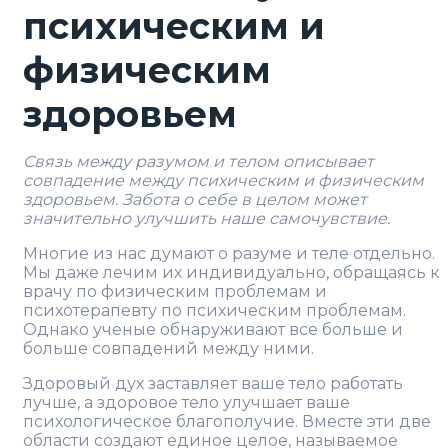
психическим и
физическим
здоровьем
Связь между разумом и телом описывает
совпадение между психическим и физическим
здоровьем. Забота о себе в целом может
значительно улучшить наше самочувствие.
Многие из нас думают о разуме и теле отдельно.
Мы даже лечим их индивидуально, обращаясь к
врачу по физическим проблемам и
психотерапевту по психическим проблемам.
Однако ученые обнаруживают все больше и
больше совпадений между ними.
Здоровый дух заставляет ваше тело работать
лучше, а здоровое тело улучшает ваше
психологическое благополучие. Вместе эти две
области создают единое целое, называемое