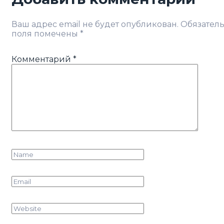
Ваш адрес email не будет опубликован.
Обязател
поля помечены
*
Комментарий
*