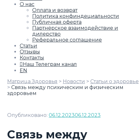
О нас
Оплата и возврат
Политика конфиндециальности
Публичная оферта
Партнёрское взаимодействие и
дилерство
Реферальное соглашение
Статьи
Отзывы
Контакты
Наш Телеграм канал
EN
Матрица Здоровья
>
Новости
>
Статьи о здоровье
>
Связь между психическим и физическим
здоровьем
Опубликовано:
06.12.2023
06.12.2023
Связь между