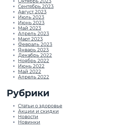
Октябрь 2023
Сентябрь 2023
Август 2023
Июль 2023
Июнь 2023
Май 2023
Апрель 2023
Март 2023
Февраль 2023
Январь 2023
Декабрь 2022
Ноябрь 2022
Июнь 2022
Май 2022
Апрель 2022
Рубрики
Статьи о здоровье
Акции и скидки
Новости
Новинки