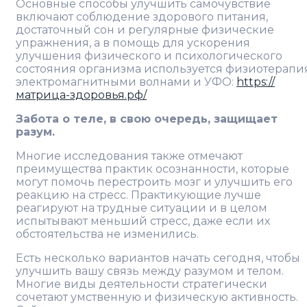
Основные способы улучшить самочувствие
включают соблюдение здорового питания,
достаточный сон и регулярные физические
упражнения, а в помощь для ускорения
улучшения физического и психологического
состояния организма используется физиотерапи
электромагнитными волнами и УФО:
https://
матрица-здоровья.рф/
Забота о теле, в свою очередь, защищает
разум.
Многие исследования также отмечают
преимущества практик осознанности, которые
могут помочь перестроить мозг и улучшить его
реакцию на стресс. Практикующие лучше
реагируют на трудные ситуации и в целом
испытывают меньший стресс, даже если их
обстоятельства не изменились.
Есть несколько вариантов начать сегодня, чтобы
улучшить вашу связь между разумом и телом.
Многие виды деятельности стратегически
сочетают умственную и физическую активность.