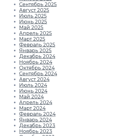
Сентябрь 2025
Август 2025
Июль 2025
Июнь 2025
Май 2025
Апрель 2025
Март 2025
Февраль 2025
Январь 2025
Декабрь 2024
Ноябрь 2024
Октябрь 2024
Сентябрь 2024
Август 2024
Июль 2024
Июнь 2024
Май 2024
Апрель 2024
Март 2024
Февраль 2024
Январь 2024
Декабрь 2023
Ноябрь 2023