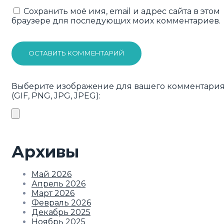
Сохранить моё имя, email и адрес сайта в этом
браузере для последующих моих комментариев.
ОСТАВИТЬ КОММЕНТАРИЙ
Выберите изображение для вашего комментари
(GIF, PNG, JPG, JPEG):
Архивы
Май 2026
Апрель 2026
Март 2026
Февраль 2026
Декабрь 2025
Ноябрь 2025