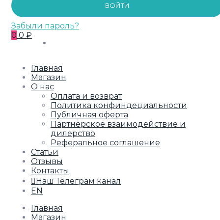
ВОЙТИ
Забыли пароль?
0
0 ₽
Главная
Магазин
О нас
Оплата и возврат
Политика конфиндециальности
Публичная оферта
Партнёрское взаимодействие и
дилерство
Реферальное соглашение
Статьи
Отзывы
Контакты
Наш Телеграм канал
EN
Главная
Магазин