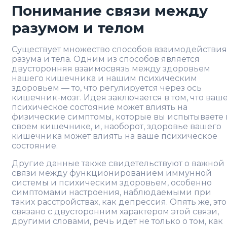
Понимание связи между
разумом и телом
Существует множество способов взаимодействия
разума и тела. Одним из способов является
двусторонняя взаимосвязь между здоровьем
нашего кишечника и нашим психическим
здоровьем — то, что регулируется через ось
кишечник-мозг. Идея заключается в том, что ваш
психическое состояние может влиять на
физические симптомы, которые вы испытываете 
своем кишечнике, и, наоборот, здоровье вашего
кишечника может влиять на ваше психическое
состояние.
Другие данные также свидетельствуют о важной
связи между функционированием иммунной
системы и психическим здоровьем, особенно
симптомами настроения, наблюдаемыми при
таких расстройствах, как депрессия. Опять же, это
связано с двусторонним характером этой связи,
другими словами, речь идет не только о том, как