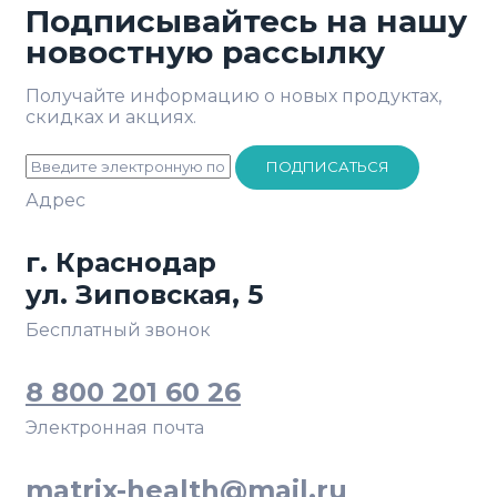
Подписывайтесь на нашу
новостную рассылку
Получайте информацию о новых продуктах,
скидках и акциях.
ПОДПИСАТЬСЯ
Адрес
г. Краснодар
ул. Зиповская, 5
Бесплатный звонок
8 800 201 60 26
Электронная почта
matrix-health@mail.ru