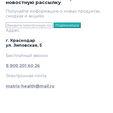
новостную рассылку
Получайте информацию о новых продуктах,
скидках и акциях.
Подписаться
Адрес
г. Краснодар
ул. Зиповская, 5
Бесплатный звонок
8 800 201 60 26
Электронная почта
matrix-health@mail.ru