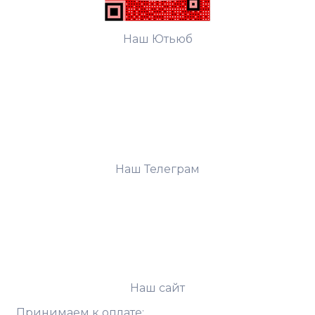
Наш Ютьюб
Наш Телеграм
Наш сайт
Принимаем к оплате: