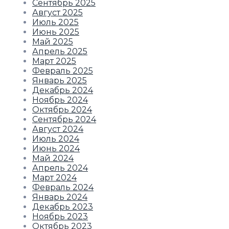
Сентябрь 2025
Август 2025
Июль 2025
Июнь 2025
Май 2025
Апрель 2025
Март 2025
Февраль 2025
Январь 2025
Декабрь 2024
Ноябрь 2024
Октябрь 2024
Сентябрь 2024
Август 2024
Июль 2024
Июнь 2024
Май 2024
Апрель 2024
Март 2024
Февраль 2024
Январь 2024
Декабрь 2023
Ноябрь 2023
Октябрь 2023