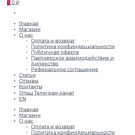
0
0 ₽
Главная
Магазин
О нас
Оплата и возврат
Политика конфиндециальности
Публичная оферта
Партнёрское взаимодействие и
дилерство
Реферальное соглашение
Статьи
Отзывы
Контакты
Наш Телеграм канал
EN
Главная
Магазин
О нас
Оплата и возврат
Политика конфиндециальности