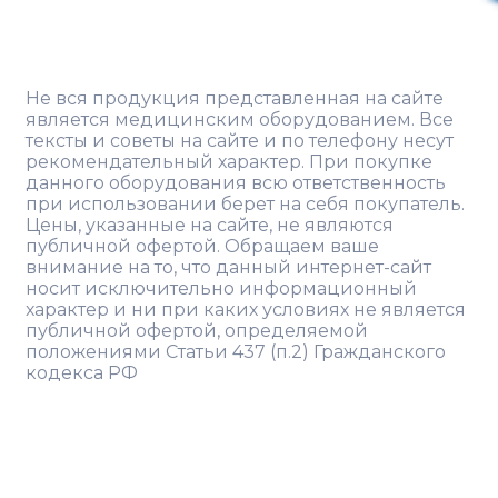
Не вся продукция представленная на сайте
является медицинским оборудованием. Все
тексты и советы на сайте и по телефону несут
рекомендательный характер. При покупке
данного оборудования всю ответственность
при использовании берет на себя покупатель.
Цены, указанные на сайте, не являются
публичной офертой. Обращаем ваше
внимание на то, что данный интернет-сайт
носит исключительно информационный
характер и ни при каких условиях не является
публичной офертой, определяемой
положениями Статьи 437 (п.2) Гражданского
кодекса РФ