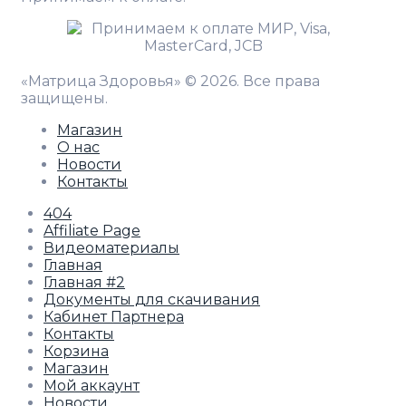
«Матрица Здоровья» © 2026. Все права
защищены.
Магазин
О нас
Новости
Контакты
404
Affiliate Page
Видеоматериалы
Главная
Главная #2
Документы для скачивания
Кабинет Партнера
Контакты
Корзина
Магазин
Мой аккаунт
Новости