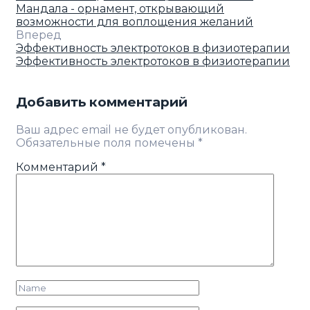
Мандала - орнамент, открывающий
возможности для воплощения желаний
Вперед
Эффективность электротоков в физиотерапии
Эффективность электротоков в физиотерапии
Добавить комментарий
Ваш адрес email не будет опубликован.
Обязательные поля помечены
*
Комментарий
*