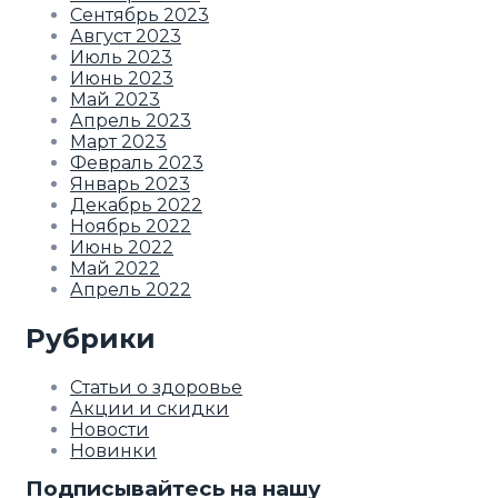
Сентябрь 2023
Август 2023
Июль 2023
Июнь 2023
Май 2023
Апрель 2023
Март 2023
Февраль 2023
Январь 2023
Декабрь 2022
Ноябрь 2022
Июнь 2022
Май 2022
Апрель 2022
Рубрики
Статьи о здоровье
Акции и скидки
Новости
Новинки
Подписывайтесь на нашу