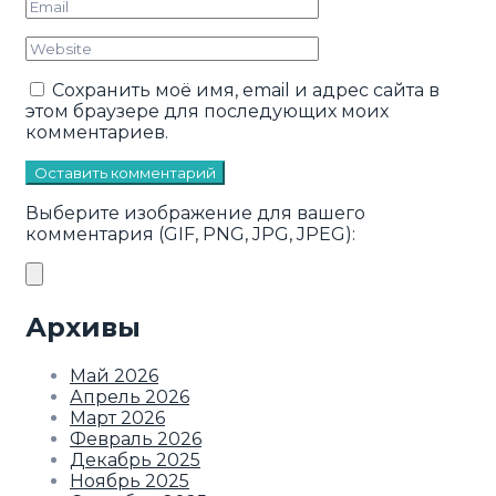
Сохранить моё имя, email и адрес сайта в
этом браузере для последующих моих
комментариев.
Оставить комментарий
Выберите изображение для вашего
комментария (GIF, PNG, JPG, JPEG):
Архивы
Май 2026
Апрель 2026
Март 2026
Февраль 2026
Декабрь 2025
Ноябрь 2025