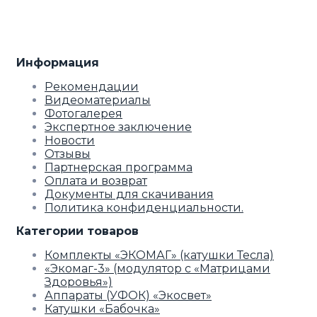
Информация
Рекомендации
Видеоматериалы
Фотогалерея
Экспертное заключение
Новости
Отзывы
Партнерская программа
Оплата и возврат
Документы для скачивания
Политика конфиденциальности.
Категории товаров
Комплекты «ЭКОМАГ» (катушки Тесла)
«Экомаг-3» (модулятор с «Матрицами
Здоровья»)
Аппараты (УФОК) «Экосвет»
Катушки «Бабочка»