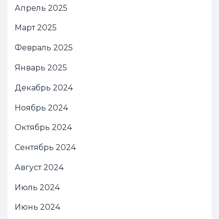
Апрель 2025
Март 2025
Февраль 2025
Январь 2025
Декабрь 2024
Ноябрь 2024
Октябрь 2024
Сентябрь 2024
Август 2024
Июль 2024
Июнь 2024