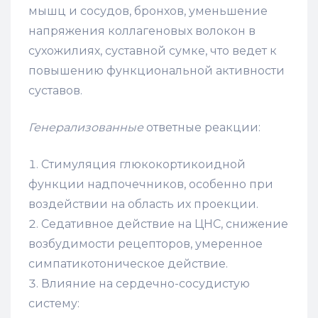
мышц и сосудов, бронхов, уменьшение
напряжения коллагеновых волокон в
сухожилиях, суставной сумке, что ведет к
повышению функциональной активности
суставов.
Генерализованные
ответные реакции:
Стимуляция глюкокортикоидной
функции надпочечников, особенно при
воздействии на область их проекции.
Седативное действие на ЦНС, снижение
возбудимости рецепторов, умеренное
симпатикотоническое действие.
Влияние на сердечно-сосудистую
систему: