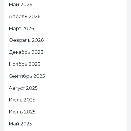
Май 2026
Апрель 2026
Март 2026
Февраль 2026
Декабрь 2025
Ноябрь 2025
Сентябрь 2025
Август 2025
Июль 2025
Июнь 2025
Май 2025