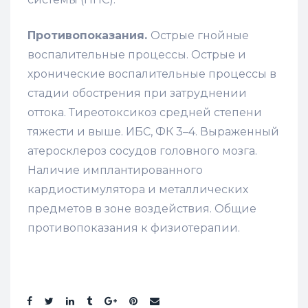
Противопоказания.
Острые гнойные
воспалительные процессы. Острые и
хронические воспалительные процессы в
стадии обострения при затруднении
оттока. Тиреотоксикоз средней степени
тяжести и выше. ИБС, ФК 3–4. Выраженный
атеросклероз сосудов головного мозга.
Наличие имплантированного
кардиостимулятора и металлических
предметов в зоне воздействия. Общие
противопоказания к физиотерапии.