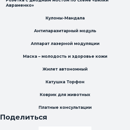
Авраменко»
Кулоны-Мандала
Антипаразитарный модуль
Аппарат лазерной модуляции
Маска – молодость и здоровье кожи
Жилет автономный
Катушка Торфон
Коврик для животных
Платные консультации
Поделиться