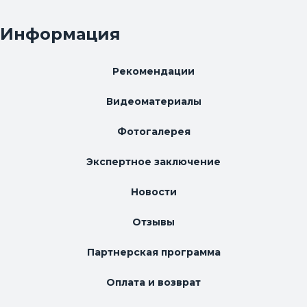
Информация
Рекомендации
Видеоматериалы
Фотогалерея
Экспертное заключение
Новости
Отзывы
Партнерская программа
Оплата и возврат