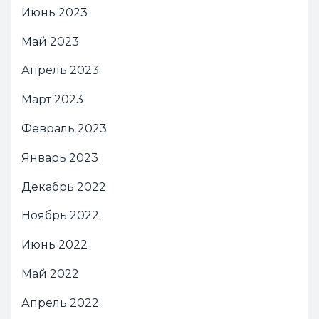
Июнь 2023
Май 2023
Апрель 2023
Март 2023
Февраль 2023
Январь 2023
Декабрь 2022
Ноябрь 2022
Июнь 2022
Май 2022
Апрель 2022