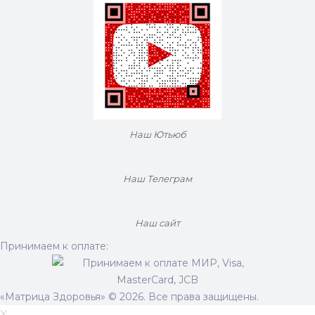
Наш Ютьюб
Наш Телеграм
Наш сайт
Принимаем к оплате:
«Матрица Здоровья» © 2026. Все права защищены.
X