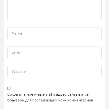
Сохранить моё имя, email и адрес сайта в этом
браузере для последующих моих комментариев.