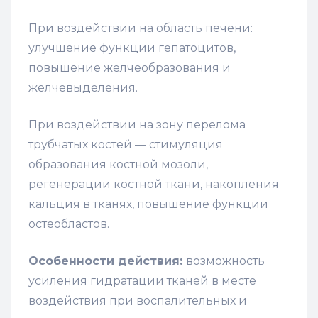
При воздействии на область печени:
улучшение функции гепатоцитов,
повышение желчеобразования и
желчевыделения.
При воздействии на зону перелома
трубчатых костей — стимуляция
образования костной мозоли,
регенерации костной ткани, накопления
кальция в тканях, повышение функции
остеобластов.
Особенности действия:
возможность
усиления гидратации тканей в месте
воздействия при воспалительных и