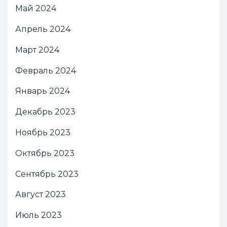
Май 2024
Апрель 2024
Март 2024
Февраль 2024
Январь 2024
Декабрь 2023
Ноябрь 2023
Октябрь 2023
Сентябрь 2023
Август 2023
Июль 2023