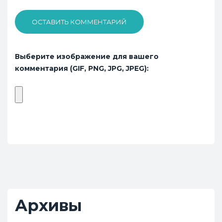
ОСТАВИТЬ КОММЕНТАРИЙ
Выберите изображение для вашего
комментария (GIF, PNG, JPG, JPEG):
Архивы