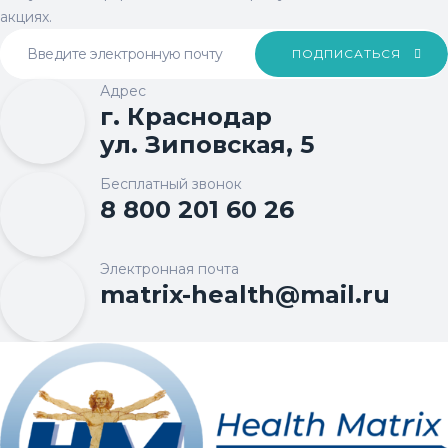
акциях.
ПОДПИСАТЬСЯ
Адрес
г. Краснодар
ул. Зиповская, 5
Бесплатный звонок
8 800 201 60 26
Электронная почта
matrix-health@mail.ru