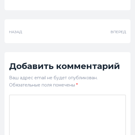
Поделиться:
НАЗАД
ВПЕРЕД
Добавить комментарий
Ваш адрес email не будет опубликован.
Обязательные поля помечены
*