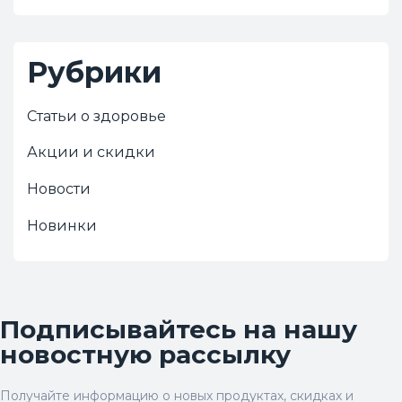
Рубрики
Статьи о здоровье
Акции и скидки
Новости
Новинки
Подписывайтесь на нашу
новостную рассылку
Получайте информацию о новых продуктах, скидках и