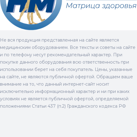
Не вся продукция представленная на сайте является
медицинским оборудованием. Все тексты и советы на сайте
и по телефону несут рекомендательный характер. При
покупке данного оборудования всю ответственность при
использовании берет на себя покупатель. Цены, указанные
на сайте, не являются публичной офертой. Обращаем ваше
внимание на то, что данный интернет-сайт носит
исключительно информационный характер и ни при каких
условиях не является публичной офертой, определяемой
положениями Статьи 437 (п.2) Гражданского кодекса РФ