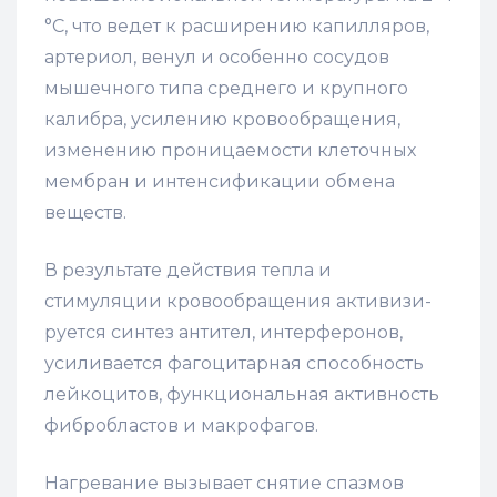
°С, что ведет к расширению капилляров,
артериол, венул и особенно сосудов
мышечного типа среднего и крупного
калибра, усилению кровообращения,
изменению проницаемости клеточных
мембран и интенсификации обмена
веществ.
В результате действия тепла и
стимуляции кровообращения активизи­
руется синтез антител, интерферонов,
усиливается фагоцитарная способность
лейкоцитов, функциональная активность
фибробластов и макрофагов.
Нагревание вызывает снятие спазмов