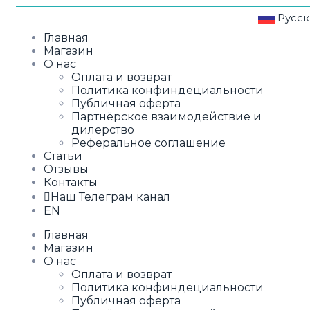
Русс
Главная
Магазин
О нас
Оплата и возврат
Политика конфиндециальности
Публичная оферта
Партнёрское взаимодействие и
дилерство
Реферальное соглашение
Статьи
Отзывы
Контакты
Наш Телеграм канал
EN
Главная
Магазин
О нас
Оплата и возврат
Политика конфиндециальности
Публичная оферта