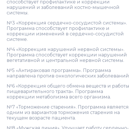
способствует профилактике и коррекции
нарушений и заболеваний костно-мышечной
системы.
№3 «Коррекция сердечно-сосудистой системы».
Программа способствует профилактике и
коррекции изменений в сердечно-сосудистой
системе.
№4 «Коррекция нарушений нервной системы».
Программа способствует коррекции нарушений
вегетативной и центральной нервной системы.
№5 «Антираковая программа». Программа
направлена против онкологических заболеваний
№6 «Коррекция общего обмена веществ и работ
пищеварительного тракта». Программа
коррекции метаболизма всего организма.
№7 «Торможение старения». Программа является
одним из вариантов торможения старения на
текущем возрасте пациента.
№8 «Мужская линия». Улучшает работу сердечно-