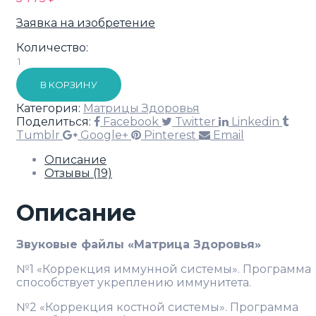
Заявка на изобретение
Количество:
В КОРЗИНУ
Категория:
Матрицы Здоровья
Поделиться:
Facebook
Twitter
Linkedin
Tumblr
Google+
Pinterest
Email
Описание
Отзывы (19)
Описание
Звуковые файлы «Матрица Здоровья»
№1 «Коррекция иммунной системы». Программа
способствует укреплению иммунитета.
№2 «Коррекция костной системы». Программа