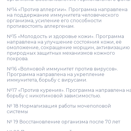
№14 «Против аллергии». Программа направлена
на поддержание иммунитета человеческого
организма, усиление его способности
противостоять аллергенам.
№15 «Молодость и здоровье кожи». Программа
направлена на улучшение состояния кожи, её
омоложение, сокращение морщин, активизацию
природных защитных механизмов кожного
покрова.
№16 «Волновой иммунитет против вирусов».
Программа направлена на укрепление
иммунитета, борьбу с вирусами.
№17 «Против курения». Программа направлена н
борьбу с никотиновой зависимостью.
№ 18 Нормализация работы мочеполовой
системы
№ 19 Восстановление организма после 70 лет