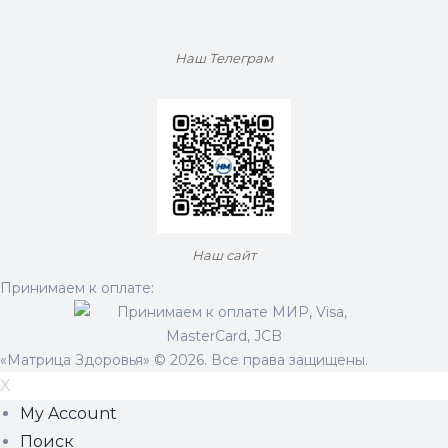
Наш Телеграм
Наш сайт
Принимаем к оплате:
«Матрица Здоровья» © 2026. Все права защищены.
X
My Account
Поиск