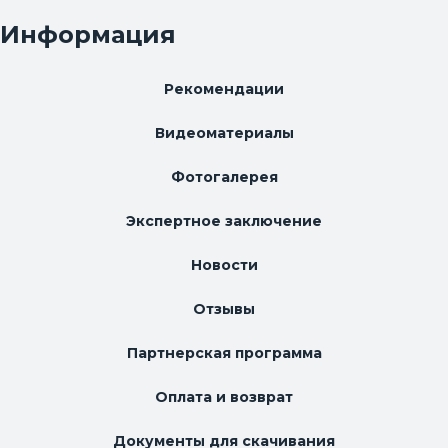
Информация
Рекомендации
Видеоматериалы
Фотогалерея
Экспертное заключение
Новости
Отзывы
Партнерская программа
Оплата и возврат
Документы для скачивания