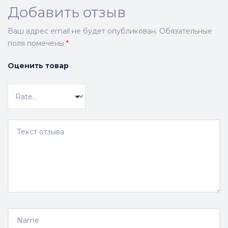
Добавить отзыв
Ваш адрес email не будет опубликован.
Обязательные
поля помечены
*
Оценить товар