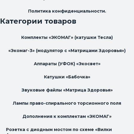
Политика конфиденциальности.
Категории товаров
Комплекты «ЭКОМАГ» (катушки Тесла)
«Экомаг-3» (модулятор с «Матрицами Здоровья»)
Аппараты (УФОК) «Экосвет»
Катушки «Бабочка»
Звуковые файлы «Матрица Здоровья»
Лампы право-спирального торсионного поля
Дополнения к комплектам «ЭКОМАГ»
Розетка с диодным мостом по схеме «Вилки