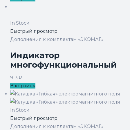
In Stock
Быстрый просмотр
Дополнения к комплектам «ЭКОМАГ»
Индикатор
многофункциональный
913
₽
В корзину
In Stock
Быстрый просмотр
Дополнения к комплектам «ЭКОМАГ»