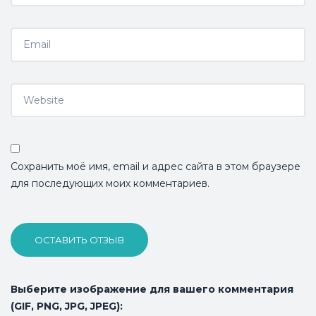
Сохранить моё имя, email и адрес сайта в этом браузере
для последующих моих комментариев.
ОСТАВИТЬ ОТЗЫВ
Выберите изображение для вашего комментария
(GIF, PNG, JPG, JPEG):