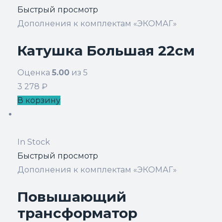
Быстрый просмотр
Дополнения к комплектам «ЭКОМАГ»
Катушка Большая 22см
Оценка
5.00
из 5
3 278
₽
В корзину
In Stock
Быстрый просмотр
Дополнения к комплектам «ЭКОМАГ»
Повышающий
трансформатор