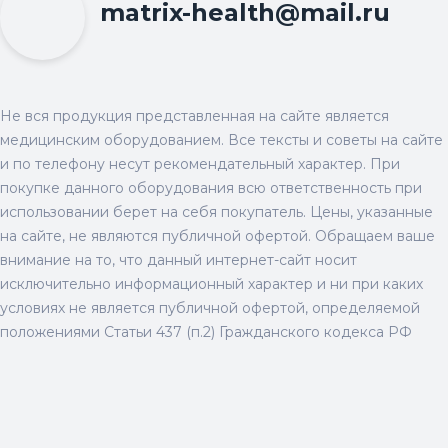
matrix-health@mail.ru
Не вся продукция представленная на сайте является
медицинским оборудованием. Все тексты и советы на сайте
и по телефону несут рекомендательный характер. При
покупке данного оборудования всю ответственность при
использовании берет на себя покупатель. Цены, указанные
на сайте, не являются публичной офертой. Обращаем ваше
внимание на то, что данный интернет-сайт носит
исключительно информационный характер и ни при каких
условиях не является публичной офертой, определяемой
положениями Статьи 437 (п.2) Гражданского кодекса РФ