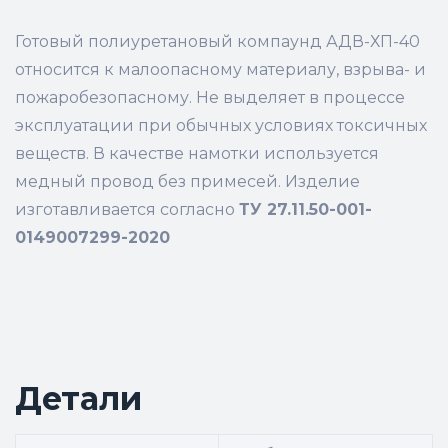
Готовый полиуретановый компаунд АДВ-ХП-40
относится к малоопасному материалу, взрыва- и
пожаробезопасному. Не выделяет в процессе
эксплуатации при обычных условиях токсичных
веществ. В качестве намотки используется
медный провод без примесей. Изделие
изготавливается согласно
ТУ 27.11.50-001-
0149007299-2020
Детали