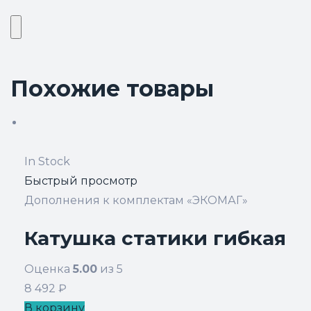
Похожие товары
In Stock
Быстрый просмотр
Дополнения к комплектам «ЭКОМАГ»
Катушка статики гибкая
Оценка
5.00
из 5
8 492
₽
В корзину