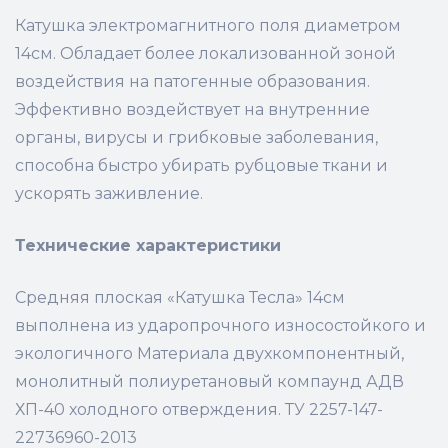
Катушка электромагнитного поля диаметром
14см. Обладает более локализованной зоной
воздействия на патогенные образования.
Эффективно воздействует на внутренние
органы, вирусы и грибковые заболевания,
способна быстро убирать рубцовые ткани и
ускорять заживление.
Технические характеристики
Средняя плоская «Катушка Тесла» 14см
выполнена из ударопрочного износостойкого и
экологичного Материала двухкомпонентный,
монолитный полиуретановый компаунд АДВ
ХП-40 холодного отверждения. ТУ 2257-147-
22736960-2013