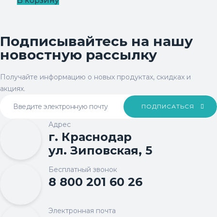
В корзину
Подписывайтесь на нашу
новостную рассылку
Получайте информацию о новых продуктах, скидках и
акциях.
ПОДПИСАТЬСЯ
Адрес
г. Краснодар
ул. Зиповская, 5
Бесплатный звонок
8 800 201 60 26
Электронная почта