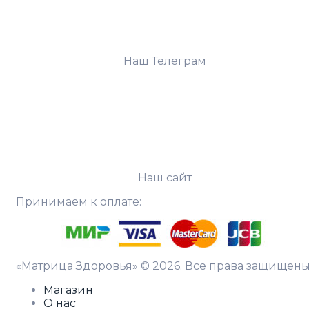
Наш Телеграм
Наш сайт
Принимаем к оплате:
«Матрица Здоровья» © 2026. Все права защищены
Магазин
О нас