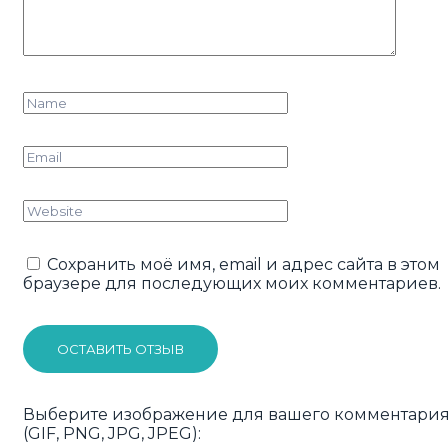
Сохранить моё имя, email и адрес сайта в этом
браузере для последующих моих комментариев.
ОСТАВИТЬ ОТЗЫВ
Выберите изображение для вашего комментари
(GIF, PNG, JPG, JPEG):