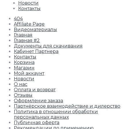
Новости
Контакты
404
Affiliate Page
Видеоматериалы
Главная
Главная #2
Документы для скачивания
Кабинет Партнера
Контакты
Корзина
Магазин
Мой аккаунт
Новости
О нас
Оплата и возврат
Отзывы
Оформление заказа
Партнёрское взаимодействие и дилерство
Политика в отношении обработки
персональных данных
Публичная оферта
Рекомендации по применению