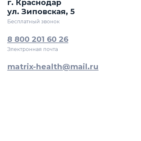
г. Краснодар
ул. Зиповская, 5
Бесплатный звонок
8 800 201 60 26
Электронная почта
matrix-health@mail.ru