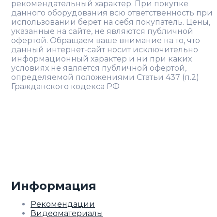
рекомендательный характер. При покупке
данного оборудования всю ответственность при
использовании берет на себя покупатель. Цены,
указанные на сайте, не являются публичной
офертой. Обращаем ваше внимание на то, что
данный интернет-сайт носит исключительно
информационный характер и ни при каких
условиях не является публичной офертой,
определяемой положениями Статьи 437 (п.2)
Гражданского кодекса РФ
Информация
Рекомендации
Видеоматериалы