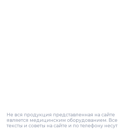
Не вся продукция представленная на сайте
является медицинским оборудованием. Все
тексты и советы на сайте и по телефону несут