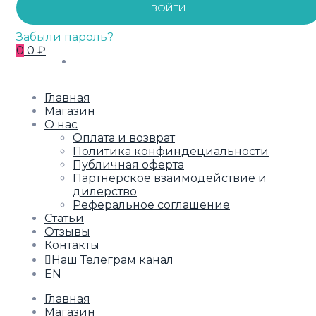
ВОЙТИ
Забыли пароль?
0
0 ₽
Главная
Магазин
О нас
Оплата и возврат
Политика конфиндециальности
Публичная оферта
Партнёрское взаимодействие и
дилерство
Реферальное соглашение
Статьи
Отзывы
Контакты
Наш Телеграм канал
EN
Главная
Магазин